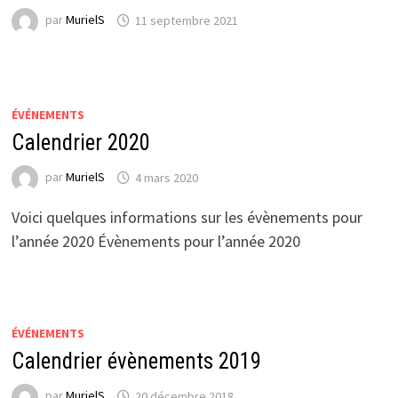
par
MurielS
11 septembre 2021
ÉVÉNEMENTS
Calendrier 2020
par
MurielS
4 mars 2020
Voici quelques informations sur les évènements pour
l’année 2020 Évènements pour l’année 2020
ÉVÉNEMENTS
Calendrier évènements 2019
par
MurielS
20 décembre 2018