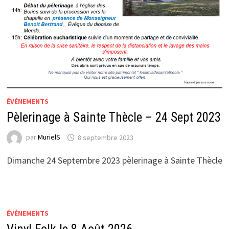
ÉVÉNEMENTS
Pèlerinage à Sainte Thècle – 24 Sept 2023
par
MurielS
8 septembre 2023
Dimanche 24 Septembre 2023 pèlerinage à Sainte Thècle
ÉVÉNEMENTS