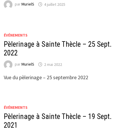
par
MurielS
4 juillet 2025
ÉVÉNEMENTS
Pèlerinage à Sainte Thècle – 25 Sept.
2022
par
MurielS
2 mai 2022
Vue du pèlerinage – 25 septembre 2022
ÉVÉNEMENTS
Pèlerinage à Sainte Thècle – 19 Sept.
2021