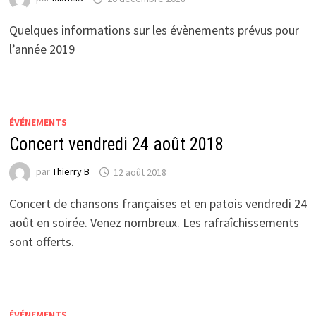
Quelques informations sur les évènements prévus pour
l’année 2019
ÉVÉNEMENTS
Concert vendredi 24 août 2018
par
Thierry B
12 août 2018
Concert de chansons françaises et en patois vendredi 24
août en soirée. Venez nombreux. Les rafraîchissements
sont offerts.
ÉVÉNEMENTS