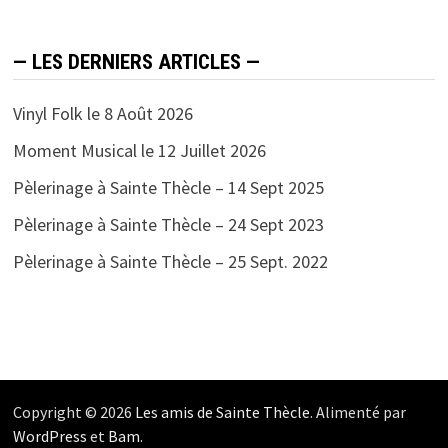
— LES DERNIERS ARTICLES —
Vinyl Folk le 8 Août 2026
Moment Musical le 12 Juillet 2026
Pèlerinage à Sainte Thècle – 14 Sept 2025
Pèlerinage à Sainte Thècle – 24 Sept 2023
Pèlerinage à Sainte Thècle – 25 Sept. 2022
Copyright © 2026
Les amis de Sainte Thècle
. Alimenté par
WordPress
et
Bam
.