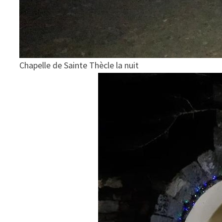
Chapelle de Sainte Thècle la nuit