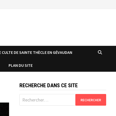
E CULTE DE SAINTE THÈCLE EN GÉVAUDAN
T
PLAN DU SITE
RECHERCHE DANS CE SITE
Rechercher :