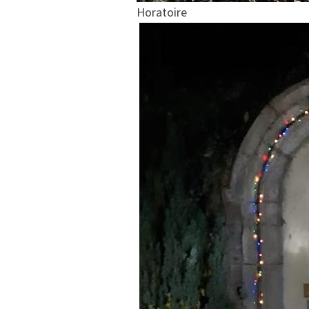
Horatoire