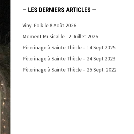
— LES DERNIERS ARTICLES —
Vinyl Folk le 8 Août 2026
Moment Musical le 12 Juillet 2026
Pèlerinage à Sainte Thècle – 14 Sept 2025
Pèlerinage à Sainte Thècle – 24 Sept 2023
Pèlerinage à Sainte Thècle – 25 Sept. 2022