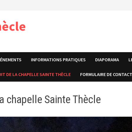
hècle
VÉNEMENTS
INFORMATIONS PRATIQUES
DIAPORAMA
L
T DE LA CHAPELLE SAINTE THÈCLE
FORMULAIRE DE CONTAC
a chapelle Sainte Thècle