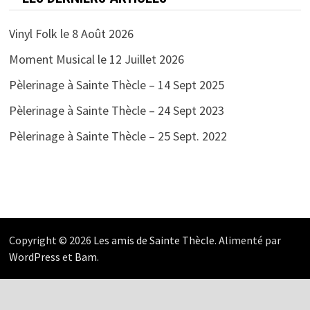
Vinyl Folk le 8 Août 2026
Moment Musical le 12 Juillet 2026
Pèlerinage à Sainte Thècle – 14 Sept 2025
Pèlerinage à Sainte Thècle – 24 Sept 2023
Pèlerinage à Sainte Thècle – 25 Sept. 2022
Copyright © 2026
Les amis de Sainte Thècle
. Alimenté par
WordPress
et
Bam
.